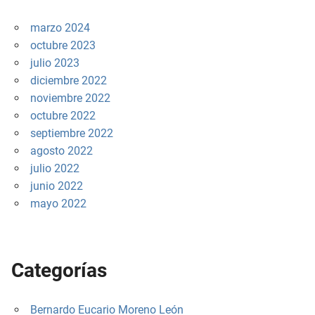
marzo 2024
octubre 2023
julio 2023
diciembre 2022
noviembre 2022
octubre 2022
septiembre 2022
agosto 2022
julio 2022
junio 2022
mayo 2022
Categorías
Bernardo Eucario Moreno León