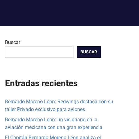
Buscar
BUSCAR
Entradas recientes
Bernardo Moreno León: Redwings destaca con su
taller Privado exclusivo para aviones
Bernardo Moreno León: un visionario en la
aviación mexicana con una gran experiencia
El Capitán Bernardo Moreno Léon analiza el