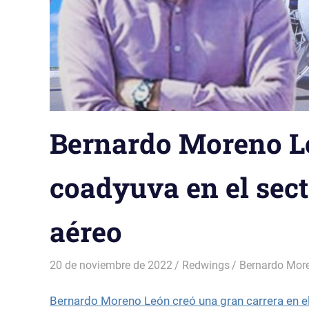
Bernardo Moreno L
coadyuva en el sect
aéreo
20 de noviembre de 2022
Redwings
Bernardo Mor
Bernardo Moreno León creó una gran carrera en el