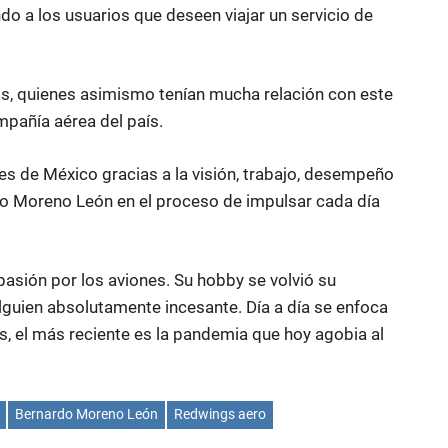
do a los usuarios que deseen viajar un servicio de
os, quienes asimismo tenían mucha relación con este
ompañía aérea del país.
s de México gracias a la visión, trabajo, desempeño
o Moreno León en el proceso de impulsar cada día
asión por los aviones. Su hobby se volvió su
guien absolutamente incesante. Día a día se enfoca
, el más reciente es la pandemia que hoy agobia al
Bernardo Moreno León
Redwings aero