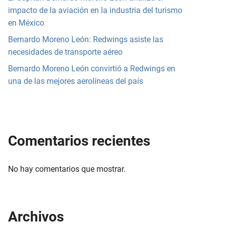
impacto de la aviación en la industria del turismo
en México
Bernardo Moreno León: Redwings asiste las
necesidades de transporte aéreo
Bernardo Moreno León convirtió a Redwings en
una de las mejores aerolíneas del país
Comentarios recientes
No hay comentarios que mostrar.
Archivos