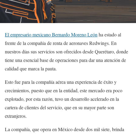
El empresario mexicano Bernardo Moreno León
ha estado al
frente de la compañía de renta de aeronaves Redwings. En
nuestros días sus servicios son ofrecidos desde Querétaro, donde
tiene una esencial base de operaciones para dar una atención de
calidad que marca la pauta.
Esto fue para la compañía aérea una experiencia de éxito y
crecimientos, puesto que en la entidad, este mercado era poco
explotado, por esta razón, tuvo un desarrollo acelerado en la
cartera de clientes del servicio, que en su mayor parte son
extranjeros.
La compañía, que opera en México desde dos mil siete, brinda