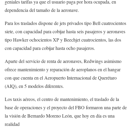
geniales tarifas ya que el usuario paga por hora ocupada, en
dependencia del tamaño de la aeronave.
Para los traslados dispone de jets privados tipo Bell cuatrocientos
siete, con capacidad para cobijar hasta seis pasajeros y aeronaves
tipo Hawker ochocientos XP y Beechjet cuatrocientos, las dos
con capacidad para cobijar hasta ocho pasajeros.
Aparte del servicio de renta de aeronaves, Redwings asimismo
ofrece mantenimiento y reparación de aeroplanos en el hangar
con que cuenta en el Aeropuerto Internacional de Querétaro
(AIQ), en 5 modelos diferentes.
Los taxis aéreos, el centro de mantenimiento, el traslado de la
base de operaciones y el proyecto del FBO formaron una parte de
la visión de Bernardo Moreno León, que hoy en día es una
realidad