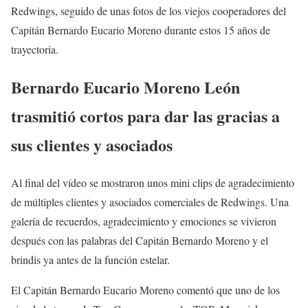
Redwings, seguido de unas fotos de los viejos cooperadores del
Capitán Bernardo Eucario Moreno durante estos 15 años de
trayectoria.
Bernardo Eucario Moreno León
trasmitió cortos para dar las gracias a
sus clientes y asociados
Al final del vídeo se mostraron unos mini clips de agradecimiento
de múltiples clientes y asociados comerciales de Redwings. Una
galería de recuerdos, agradecimiento y emociones se vivieron
después con las palabras del Capitán Bernardo Moreno y el
brindis ya antes de la función estelar.
El Capitán Bernardo Eucario Moreno comentó que uno de los