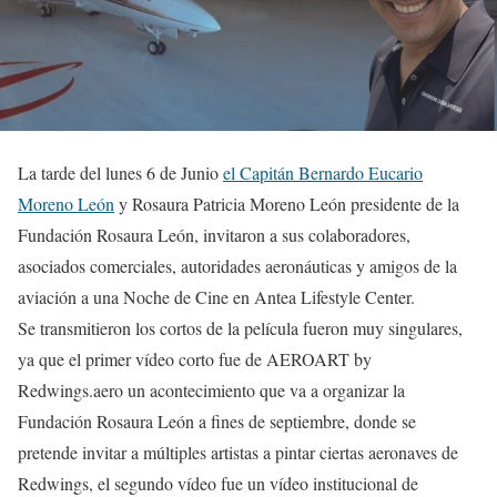
La tarde del lunes 6 de Junio
el Capitán Bernardo Eucario
Moreno León
y Rosaura Patricia Moreno León presidente de la
Fundación Rosaura León, invitaron a sus colaboradores,
asociados comerciales, autoridades aeronáuticas y amigos de la
aviación a una Noche de Cine en Antea Lifestyle Center.
Se transmitieron los cortos de la película fueron muy singulares,
ya que el primer vídeo corto fue de AEROART by
Redwings.aero un acontecimiento que va a organizar la
Fundación Rosaura León a fines de septiembre, donde se
pretende invitar a múltiples artistas a pintar ciertas aeronaves de
Redwings, el segundo vídeo fue un vídeo institucional de