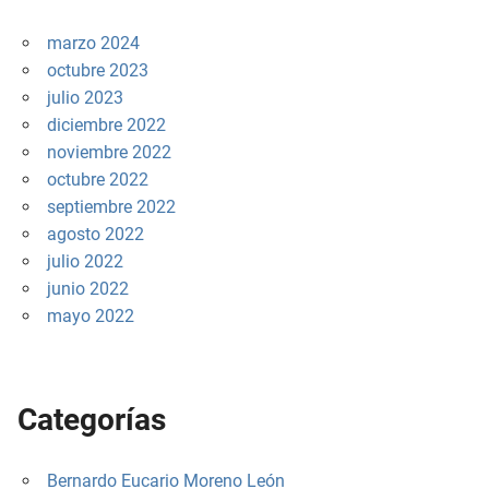
marzo 2024
octubre 2023
julio 2023
diciembre 2022
noviembre 2022
octubre 2022
septiembre 2022
agosto 2022
julio 2022
junio 2022
mayo 2022
Categorías
Bernardo Eucario Moreno León