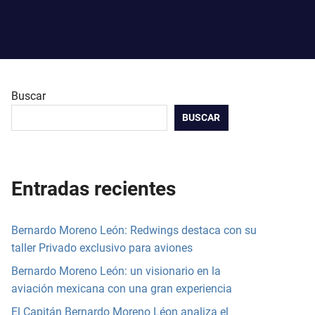
Buscar
BUSCAR
Entradas recientes
Bernardo Moreno León: Redwings destaca con su
taller Privado exclusivo para aviones
Bernardo Moreno León: un visionario en la
aviación mexicana con una gran experiencia
El Capitán Bernardo Moreno Léon analiza el