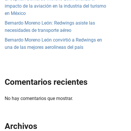
impacto de la aviación en la industria del turismo
en México
Bernardo Moreno León: Redwings asiste las
necesidades de transporte aéreo
Bernardo Moreno León convirtió a Redwings en
una de las mejores aerolíneas del país
Comentarios recientes
No hay comentarios que mostrar.
Archivos