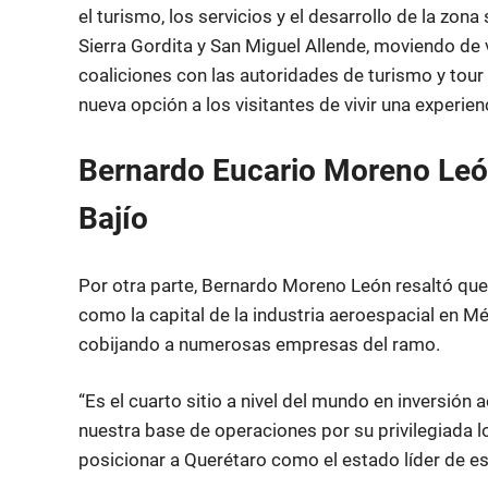
el turismo, los servicios y el desarrollo de la zona
Sierra Gordita y San Miguel Allende, moviendo de 
coaliciones con las autoridades de turismo y tour
nueva opción a los visitantes de vivir una experien
Bernardo Eucario Moreno León
Bajío
Por otra parte, Bernardo Moreno León resaltó que 
como la capital de la industria aeroespacial en Mé
cobijando a numerosas empresas del ramo.
“Es el cuarto sitio a nivel del mundo en inversión 
nuestra base de operaciones por su privilegiada lo
posicionar a Querétaro como el estado líder de est