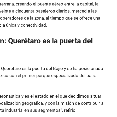
 serrana, creando el puente aéreo entre la capital, la
veinte a cincuenta pasajeros diarios, merced a las
 operadores de la zona, al tiempo que se ofrece una
cia única y conectividad.
: Querétaro es la puerta del
Querétaro es la puerta del Bajío y se ha posicionado
xico con el primer parque especializado del país;
aeronáutica y es el estado en el que decidimos situar
calización geográfica, y con la misión de contribuir a
a industria, en sus segmentos”, refirió.